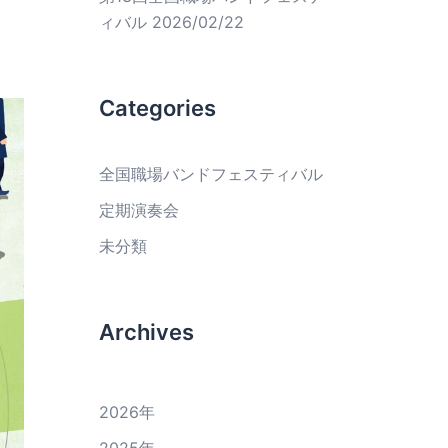
ィバル
2026/02/22
Categories
全国職場バンドフェスティバル
定期演奏会
未分類
Archives
2026
年