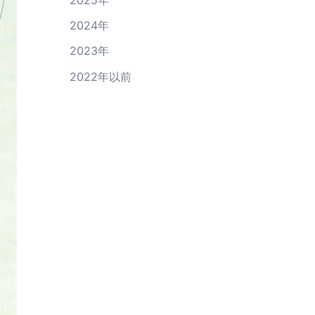
2025
年
2024
年
2023
年
2022年以前