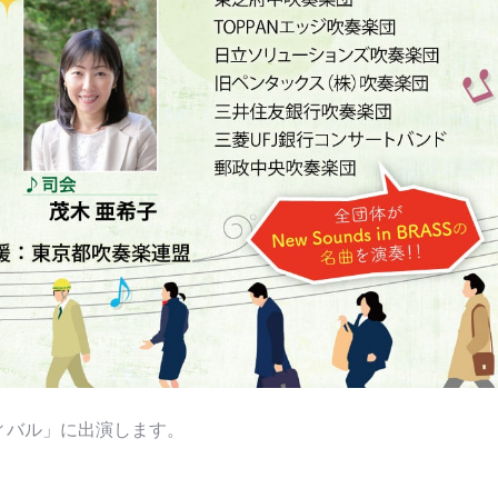
ィバル」に出演します。