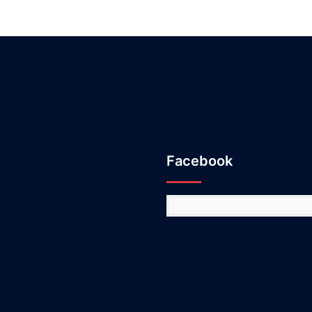
Facebook