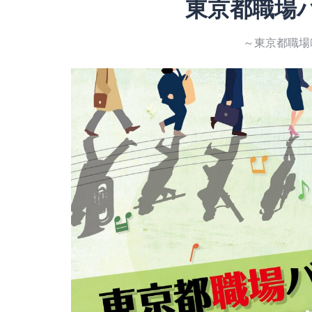
東京都職場
～東京都職場