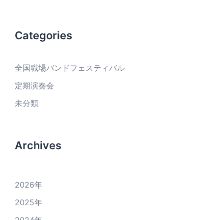
Categories
全国職場バンドフェスティバル
定期演奏会
未分類
Archives
2026
年
2025
年