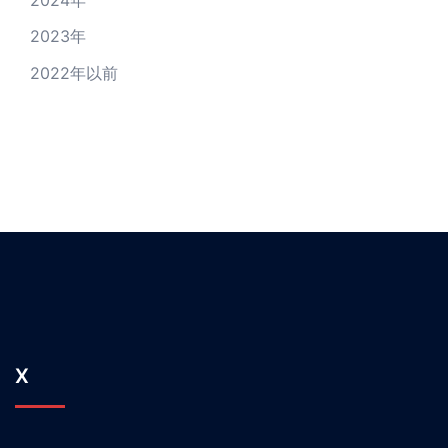
2024
年
2023
年
2022年以前
X