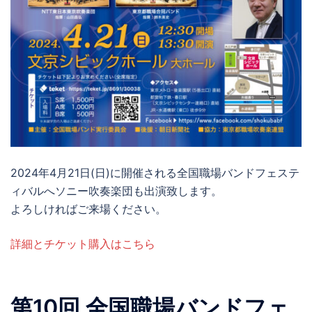
2024年4月21日(日)に開催される全国職場バンドフェステ
ィバルへソニー吹奏楽団も出演致します。
よろしければご来場ください。
詳細とチケット購入はこちら
第10回 全国職場バンドフェ