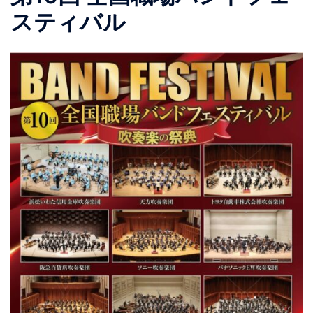
スティバル