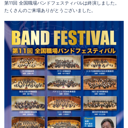
第11回 全国職場バンドフェスティバルは終演しました。
たくさんのご来場ありがとうございました。