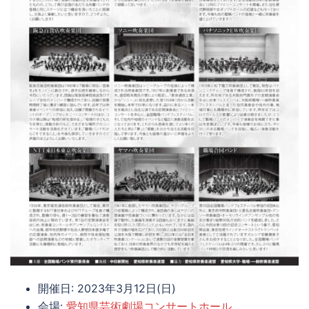
開催日: 2023年3月12日(日)
会場:
愛知県芸術劇場コンサートホール