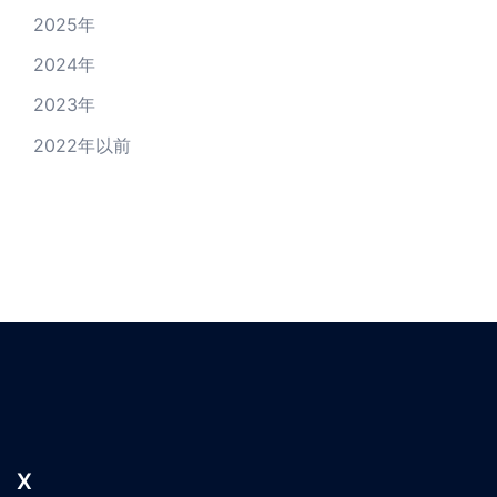
2025
年
2024
年
2023
年
2022年以前
X