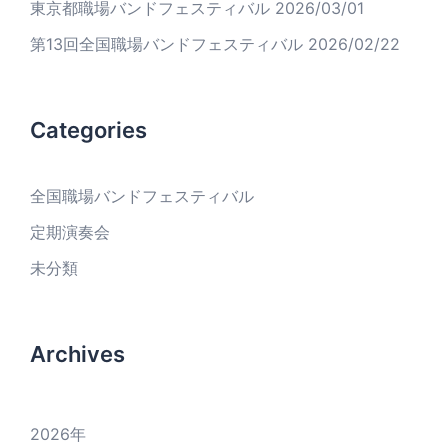
り
東京都職場バンドフェスティバル
2026/03/01
第13回全国職場バンドフェスティバル
2026/02/22
Categories
全国職場バンドフェスティバル
定期演奏会
未分類
Archives
2026
年