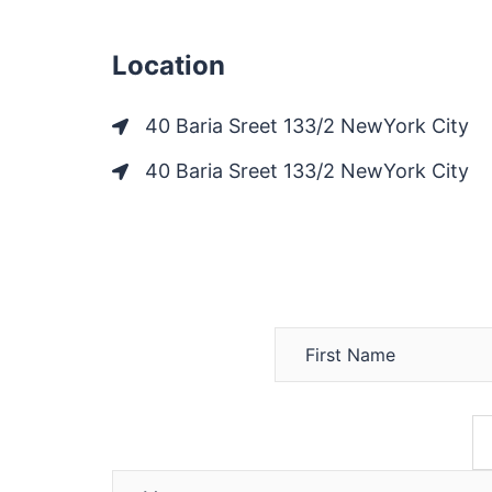
Location
40 Baria Sreet 133/2 NewYork City
40 Baria Sreet 133/2 NewYork City