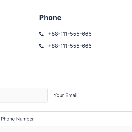
Phone
+88-111-555-666
+88-111-555-666