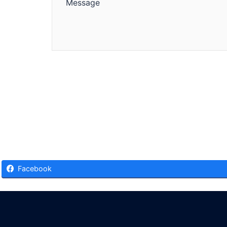
Facebook