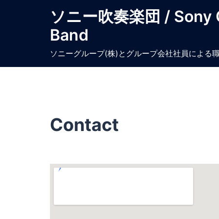
ソニー吹奏楽団 / Sony C
Band
ソニーグループ(株)とグループ会社社員による職
Contact