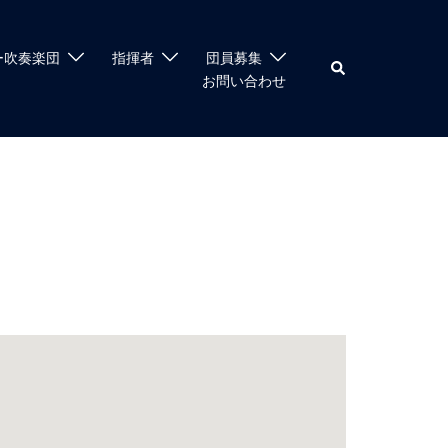
ー吹奏楽団
指揮者
団員募集
お問い合わせ